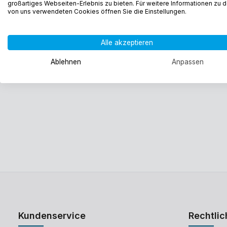
großartiges Webseiten-Erlebnis zu bieten. Für weitere Informationen zu 
von uns verwendeten Cookies öffnen Sie die Einstellungen.
Alle akzeptieren
Ablehnen
Anpassen
Kundenservice
Rechtlic