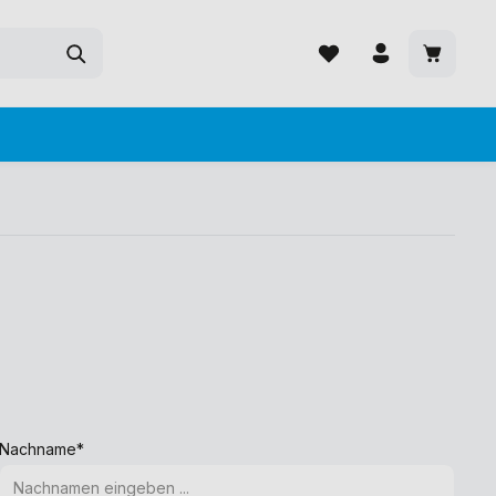
Nachname*