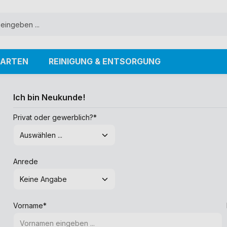
ARTEN
REINIGUNG & ENTSORGUNG
Ich bin Neukunde!
Privat oder gewerblich?*
Anrede
Vorname*