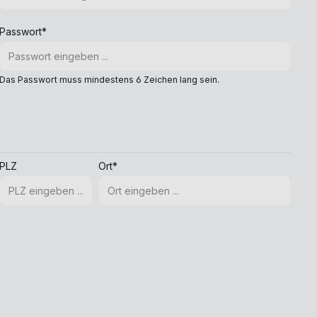
Passwort*
Das Passwort muss mindestens 6 Zeichen lang sein.
PLZ
Ort*