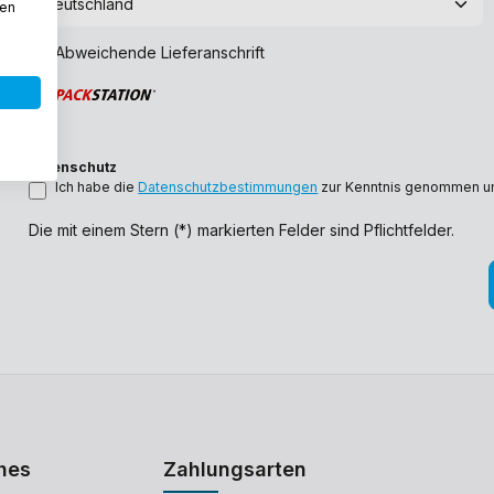
den
Abweichende Lieferanschrift
Datenschutz
Ich habe die
Datenschutzbestimmungen
zur Kenntnis genommen u
Die mit einem Stern (*) markierten Felder sind Pflichtfelder.
hes
Zahlungsarten