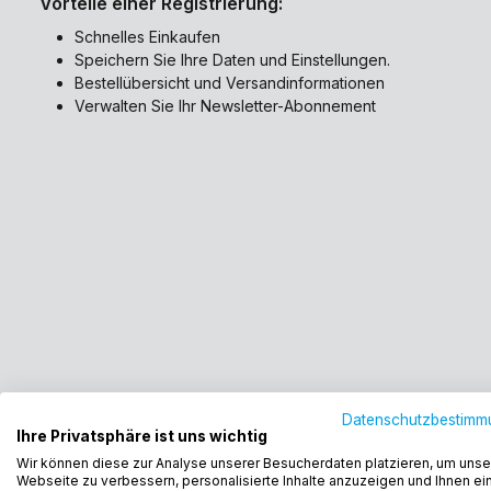
Vorteile einer Registrierung:
Schnelles Einkaufen
Speichern Sie Ihre Daten und Einstellungen.
Bestellübersicht und Versandinformationen
Verwalten Sie Ihr Newsletter-Abonnement
Datenschutzbestimm
Ihre Privatsphäre ist uns wichtig
Wir können diese zur Analyse unserer Besucherdaten platzieren, um unse
Webseite zu verbessern, personalisierte Inhalte anzuzeigen und Ihnen ei