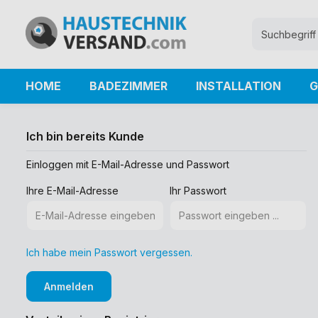
HOME
BADEZIMMER
INSTALLATION
G
Ich bin bereits Kunde
Einloggen mit E-Mail-Adresse und Passwort
Ihre E-Mail-Adresse
Ihr Passwort
Ich habe mein Passwort vergessen.
Anmelden