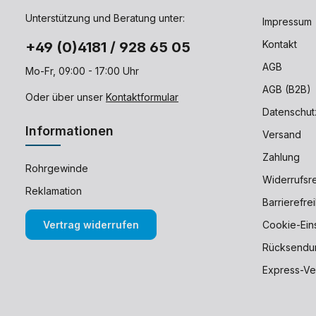
Unterstützung und Beratung unter:
Impressum
Kontakt
+49 (0)4181 / 928 65 05
AGB
Mo-Fr, 09:00 - 17:00 Uhr
AGB (B2B)
Oder über unser
Kontaktformular
Datenschut
Informationen
Versand
Zahlung
Rohrgewinde
Widerrufsr
Reklamation
Barrierefre
Vertrag widerrufen
Cookie-Ein
Rücksendu
Express-Ve