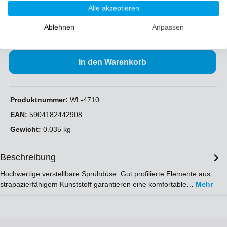
Alle akzeptieren
Ablehnen
Anpassen
In den Warenkorb
Produktnummer:
WL-4710
EAN:
5904182442908
Gewicht:
0.035 kg
Beschreibung
Hochwertige verstellbare Sprühdüse. Gut profilierte Elemente aus
strapazierfähigem Kunststoff garantieren eine komfortable…
Mehr