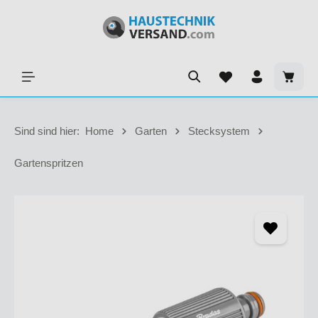
Sind sind hier:
Home
Garten
Stecksystem
Gartenspritzen