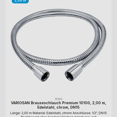
2,00 m
10100
VARIOSAN Brauseschlauch Premium 10100, 2,00 m,
Edelstahl, chrom, DN15
Länge: 2,00 m Material: Edelstahl, chrom Anschlüsse: 1/2", DN15