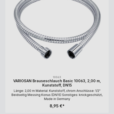
10063
VARIOSAN Brauseschlauch Basic 10063, 2,00 m,
Kunststoff, DN15
Länge: 2,00 m Material: Kunststoff, chrom Anschlüsse: 1/2"
Beidseitig Messing Konus (DN15) Sonstiges: knickgeschützt,
Made in Germany
8,95 €*