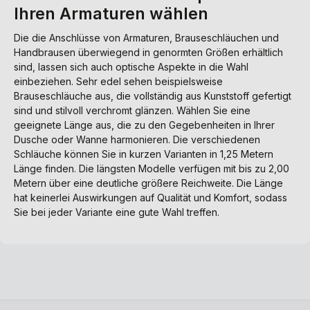
Ihren Armaturen wählen
Die die Anschlüsse von Armaturen, Brauseschläuchen und
Handbrausen überwiegend in genormten Größen erhältlich
sind, lassen sich auch optische Aspekte in die Wahl
einbeziehen. Sehr edel sehen beispielsweise
Brauseschläuche aus, die vollständig aus Kunststoff gefertigt
sind und stilvoll verchromt glänzen. Wählen Sie eine
geeignete Länge aus, die zu den Gegebenheiten in Ihrer
Dusche oder Wanne harmonieren. Die verschiedenen
Schläuche können Sie in kurzen Varianten in 1,25 Metern
Länge finden. Die längsten Modelle verfügen mit bis zu 2,00
Metern über eine deutliche größere Reichweite. Die Länge
hat keinerlei Auswirkungen auf Qualität und Komfort, sodass
Sie bei jeder Variante eine gute Wahl treffen.