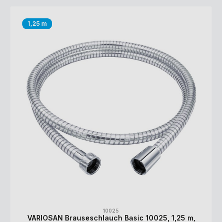
1,25 m
10025
VARIOSAN Brauseschlauch Basic 10025, 1,25 m,