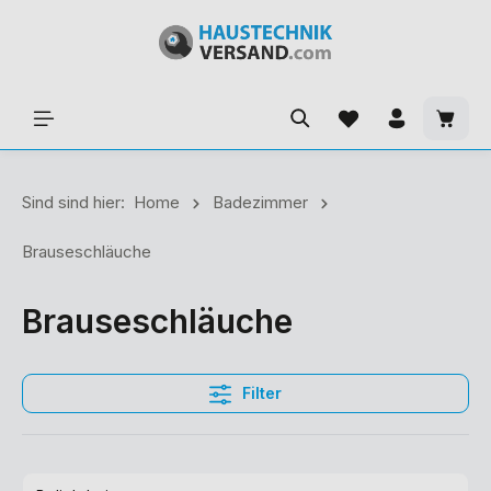
Sind sind hier:
Home
Badezimmer
Brauseschläuche
Brauseschläuche
Filter