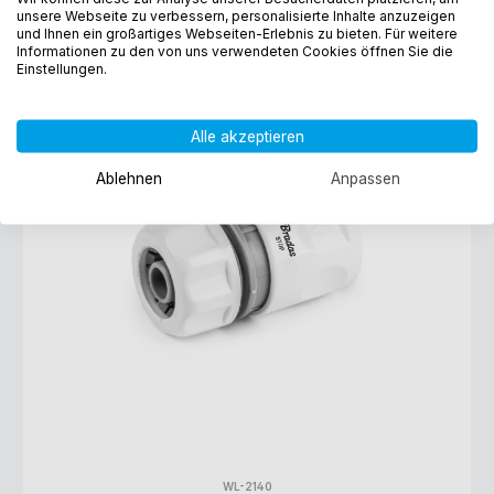
unsere Webseite zu verbessern, personalisierte Inhalte anzuzeigen
und Ihnen ein großartiges Webseiten-Erlebnis zu bieten. Für weitere
Informationen zu den von uns verwendeten Cookies öffnen Sie die
Einstellungen.
1/2"
Alle akzeptieren
Ablehnen
Anpassen
WL-2140