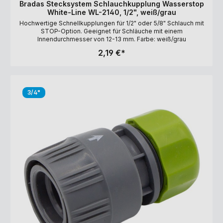
Bradas Stecksystem Schlauchkupplung Wasserstop
White-Line WL-2140, 1/2", weiß/grau
Hochwertige Schnellkupplungen für 1/2" oder 5/8" Schlauch mit
STOP-Option. Geeignet für Schläuche mit einem
Innendurchmesser von 12-13 mm. Farbe: weiß/grau
2,19 €*
3/4"