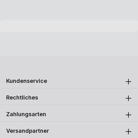
Ihnen Schnellkupplungen.
Kundenservice
Rechtliches
Zahlungsarten
Versandpartner