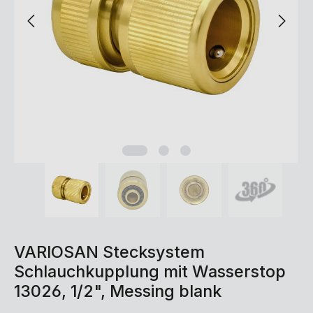
VARIOSAN Stecksystem
Schlauchkupplung mit Wasserstop
13026, 1/2", Messing blank