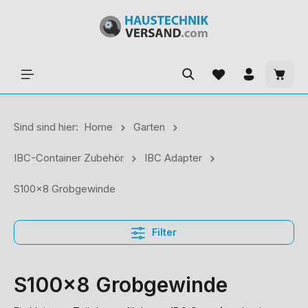
Sind sind hier:
Home
Garten
IBC-Container Zubehör
IBC Adapter
S100x8 Grobgewinde
Filter
S100x8 Grobgewinde