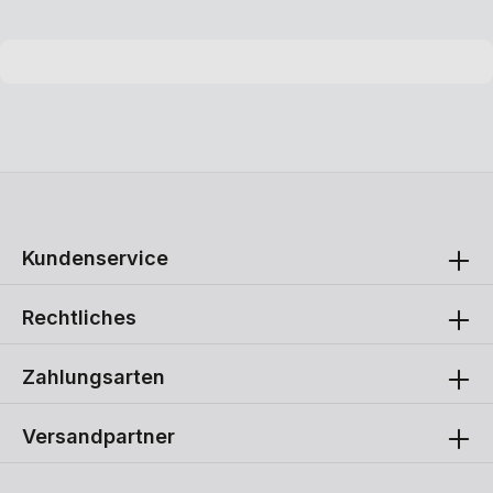
Kundenservice
Rechtliches
Zahlungsarten
Versandpartner