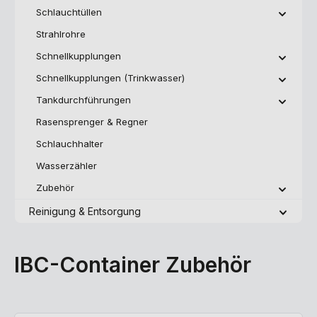
Schlauchtüllen
Strahlrohre
Schnellkupplungen
Schnellkupplungen (Trinkwasser)
Tankdurchführungen
Rasensprenger & Regner
Schlauchhalter
Wasserzähler
Zubehör
Reinigung & Entsorgung
IBC-Container Zubehör