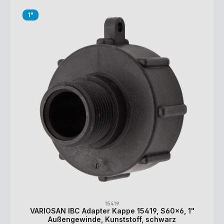
1"
15419
VARIOSAN IBC Adapter Kappe 15419, S60x6, 1"
Außengewinde, Kunststoff, schwarz