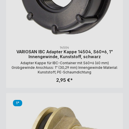
14504
VARIOSAN IBC Adapter Kappe 14504, S60x6, 1"
Innengewinde, Kunststoff, schwarz
Adapter Kappe für IBC-Container mit S60x6 (60 mm)
Grobgewinde Anschluss: 1" (30,29 mm) Innengewinde Material:
Kunststoff, PE-Schaumdichtung
2,95 €*
1"