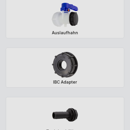
Auslaufhahn
IBC Adapter