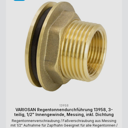
13958
VARIOSAN Regentonnendurchführung 13958, 3-
teilig, 1/2" Innengewinde, Messing, inkl. Dichtung
Regentonnenverschraubung / Faßverschraubung aus Messing
mit 1/2" Aufnahme für Zapfhahn Geeignet für alle Regentonnen /