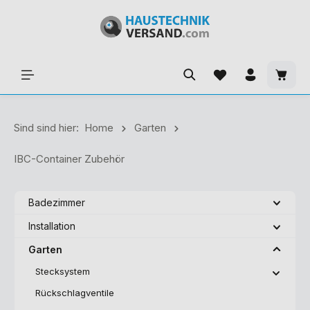
Sind sind hier:
Home
Garten
IBC-Container Zubehör
Badezimmer
Installation
Garten
Stecksystem
Rückschlagventile