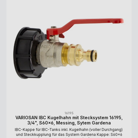
16195
VARIOSAN IBC Kugelhahn mit Stecksystem 16195,
3/4", S60x6, Messing, Sytem Gardena
IBC-Kappe für IBC-Tanks inkl. Kugelhahn (voller Durchgang)
und Steckkupplung für das System Gardena Kappe: S60x6