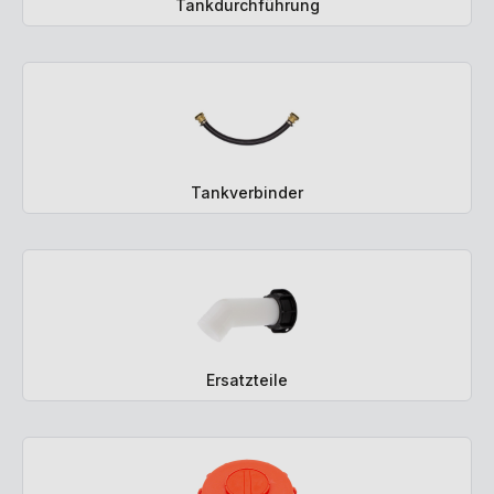
Tankdurchführung
Tankverbinder
Ersatzteile