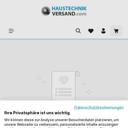
Datenschutzbestimmungen
Ihre Privatsphäre ist uns wichtig
Wir können diese zur Analyse unserer Besucherdaten platzieren, um
Ihr Merkzettel ist leer
unsere Webseite zu verbessern, personalisierte Inhalte anzuzeigen