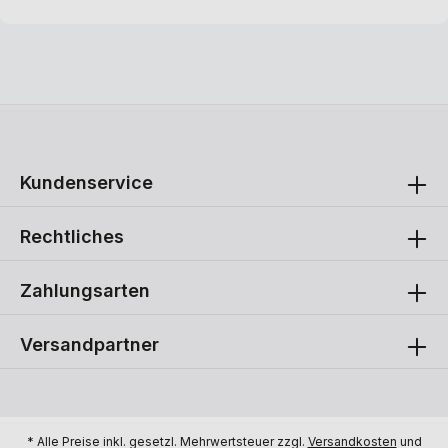
Kundenservice
Rechtliches
Zahlungsarten
Versandpartner
* Alle Preise inkl. gesetzl. Mehrwertsteuer zzgl.
Versandkosten
und