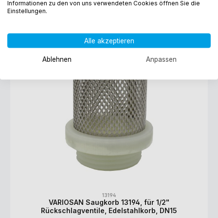
Informationen zu den von uns verwendeten Cookies öffnen Sie die
Einstellungen.
1/2"
Alle akzeptieren
Ablehnen
Anpassen
13194
VARIOSAN Saugkorb 13194, für 1/2"
Rückschlagventile, Edelstahlkorb, DN15