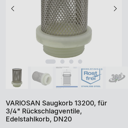
VARIOSAN Saugkorb 13200, für
3/4" Rückschlagventile,
Edelstahlkorb, DN20