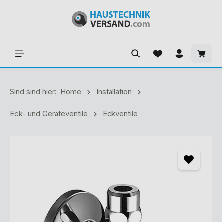
Sind sind hier:
Home
Installation
Eck- und Geräteventile
Eckventile