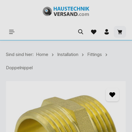
Sind sind hier:
Home
Installation
Fittings
Doppelnippel