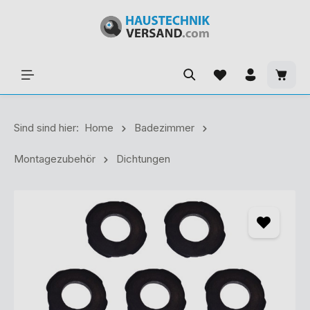
Sind sind hier:
Home
Badezimmer
Montagezubehör
Dichtungen