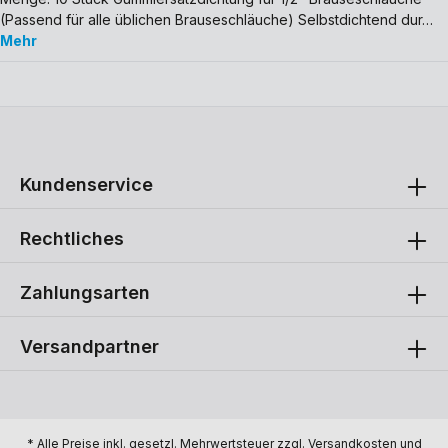
(Passend für alle üblichen Brauseschläuche) Selbstdichtend dur…
Mehr
Kundenservice
Rechtliches
Zahlungsarten
Versandpartner
* Alle Preise inkl. gesetzl. Mehrwertsteuer zzgl.
Versandkosten
und