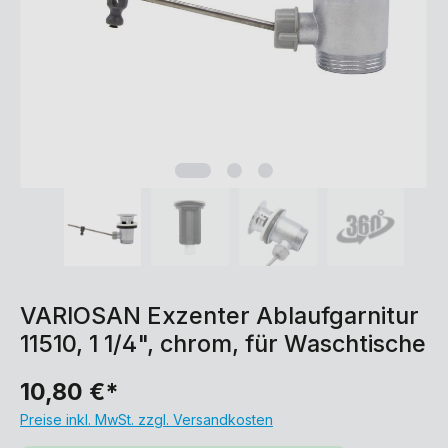
VARIOSAN Exzenter Ablaufgarnitur
11510, 1 1/4", chrom, für Waschtische
10,80 €*
Preise inkl. MwSt. zzgl. Versandkosten