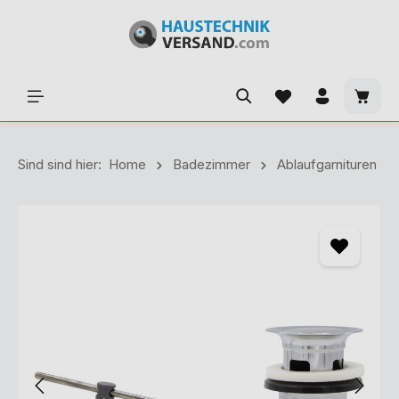
Sind sind hier:
Home
Badezimmer
Ablaufgarnituren