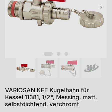
VARIOSAN KFE Kugelhahn für
Kessel 11381, 1/2", Messing, matt,
selbstdichtend, verchromt