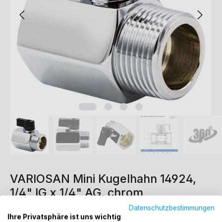
VARIOSAN Mini Kugelhahn 14924,
1/4" IG x 1/4" AG, chrom
Datenschutzbestimmungen
3,75 €*
Ihre Privatsphäre ist uns wichtig