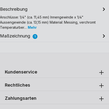
Beschreibung
Anschlüsse: 1/4" (ca. 11,45 mm) Innengewinde x 1/4"
Aussengewinde (ca. 13,15 mm) Material: Messing, verchromt
Temperaturber…
Mehr
Maßzeichnung
1
Kundenservice
Rechtliches
Zahlungsarten