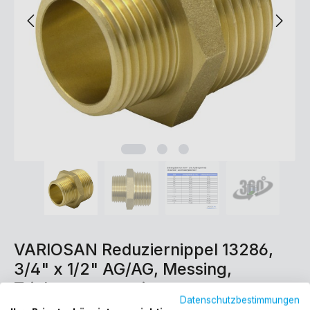
VARIOSAN Reduziernippel 13286,
3/4" x 1/2" AG/AG, Messing,
Trinkwasser geeignet
Datenschutzbestimmungen