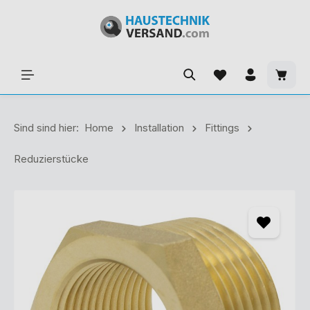
Sind sind hier:
Home
Installation
Fittings
Reduzierstücke