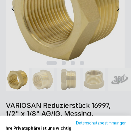
VARIOSAN Reduzierstück 16997,
1/2" x 1/8" AG/IG, Messing,
Trinkwasser geeignet
Datenschutzbestimmungen
Ihre Privatsphäre ist uns wichtig