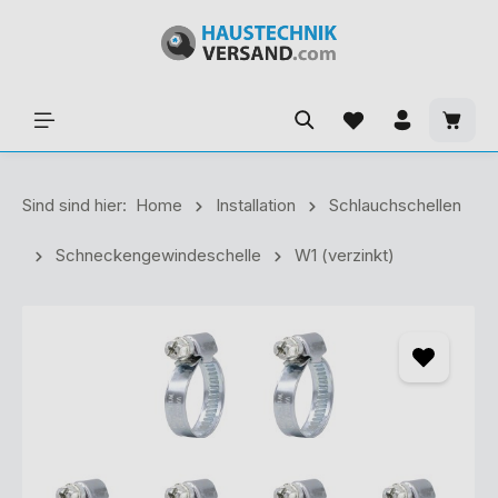
Sind sind hier:
Home
Installation
Schlauchschellen
Schneckengewindeschelle
W1 (verzinkt)