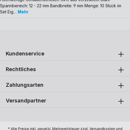
Spannbereich: 12 - 22 mm Bandbreite: 9 mm Menge: 10 Stück im
Set Eig…
Mehr
Kundenservice
Rechtliches
Zahlungsarten
Versandpartner
* Alle Preise inkl. gesetzl. Mehrwertsteuer zzgl.
Versandkosten
und