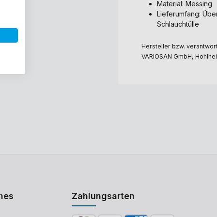
Material: Messing
Lieferumfang: Übe
Schlauchtülle
Hersteller bzw. verantwort
VARIOSAN GmbH, Hohlheid
hes
Zahlungsarten