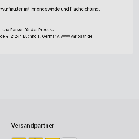
rwurfmutter mit Innengewinde und Flachdichtung,
liche Person für das Produkt:
e 4, 21244 Buchholz, Germany, www.variosan.de
Versandpartner