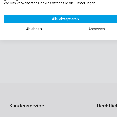
von uns verwendeten Cookies öffnen Sie die Einstellungen.
Alle akzeptieren
Ablehnen
Anpassen
Kundenservice
Rechtlic