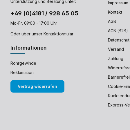
Unterstützung und Beratung unter:
Impressum
Kontakt
+49 (0)4181 / 928 65 05
AGB
Mo-Fr, 09:00 - 17:00 Uhr
AGB (B2B)
Oder über unser
Kontaktformular
Datenschut
Informationen
Versand
Zahlung
Rohrgewinde
Widerrufsr
Reklamation
Barrierefre
Vertrag widerrufen
Cookie-Ein
Rücksendu
Express-Ve