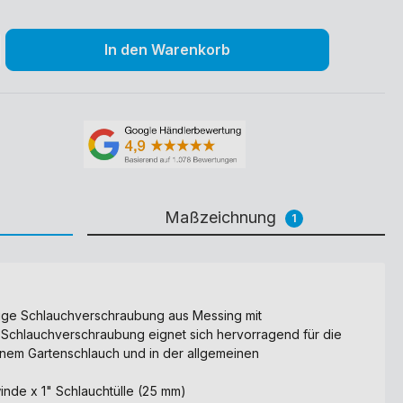
In den Warenkorb
Maßzeichnung
1
lige Schlauchverschraubung aus Messing mit
e Schlauchverschraubung eignet sich hervorragend für die
nem Gartenschlauch und in der allgemeinen
inde x 1" Schlauchtülle (25 mm)