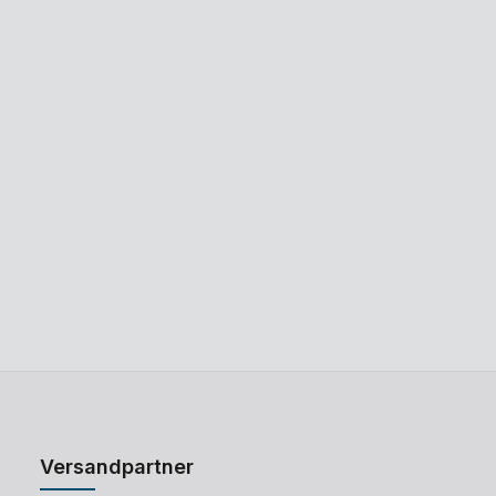
Versandpartner