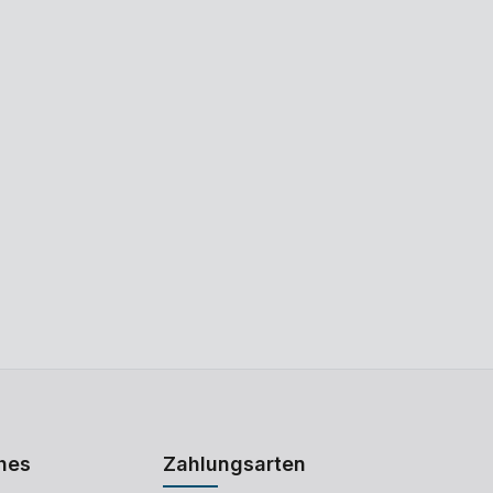
hes
Zahlungsarten