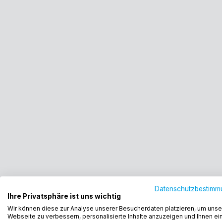
Datenschutzbestimm
Ihre Privatsphäre ist uns wichtig
Wir können diese zur Analyse unserer Besucherdaten platzieren, um unse
Webseite zu verbessern, personalisierte Inhalte anzuzeigen und Ihnen ei