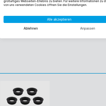
großartiges Webseiten-Erlebnis zu bieten. Für weitere Informationen zu 
von uns verwendeten Cookies öffnen Sie die Einstellungen.
Alle akzeptieren
Ablehnen
Anpassen