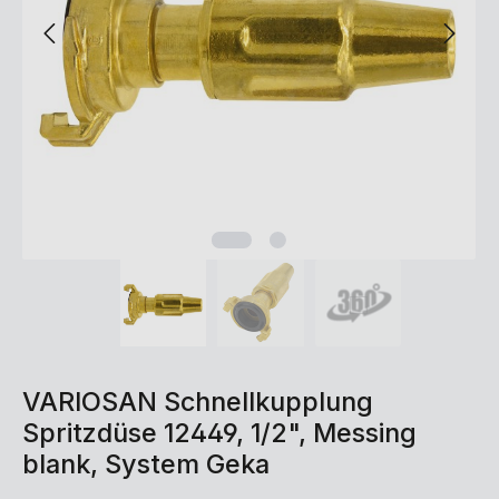
VARIOSAN Schnellkupplung
Spritzdüse 12449, 1/2", Messing
blank, System Geka