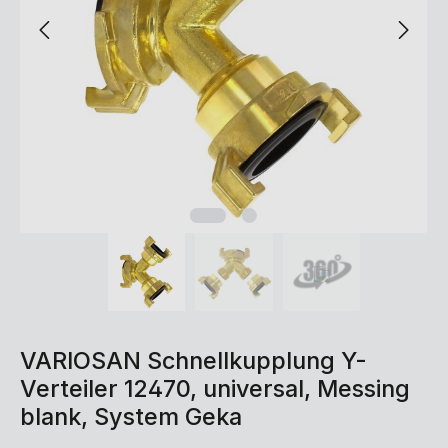
VARIOSAN Schnellkupplung Y-
Verteiler 12470, universal, Messing
blank, System Geka