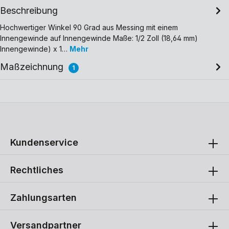
Beschreibung
Hochwertiger Winkel 90 Grad aus Messing mit einem
Innengewinde auf Innengewinde Maße: 1/2 Zoll (18,64 mm)
Innengewinde) x 1…
Mehr
Maßzeichnung
1
Kundenservice
Rechtliches
Zahlungsarten
Versandpartner