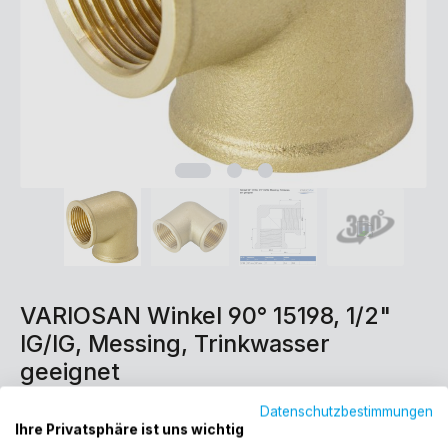
VARIOSAN Winkel 90° 15198, 1/2"
IG/IG, Messing, Trinkwasser
geeignet
Datenschutzbestimmungen
2,60 €*
Ihre Privatsphäre ist uns wichtig
Preise inkl. MwSt. zzgl. Versandkosten