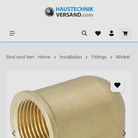
Sind sind hier:
Home
Installation
Fittings
Winkel