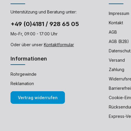
Unterstützung und Beratung unter:
Impressum
Kontakt
+49 (0)4181 / 928 65 05
AGB
Mo-Fr, 09:00 - 17:00 Uhr
AGB (B2B)
Oder über unser
Kontaktformular
Datenschut
Informationen
Versand
Zahlung
Rohrgewinde
Widerrufsr
Reklamation
Barrierefre
Vertrag widerrufen
Cookie-Ein
Rücksendu
Express-Ve