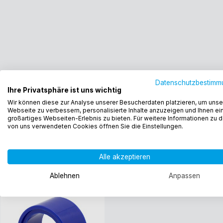
Datenschutzbestimm
Ihre Privatsphäre ist uns wichtig
Wir können diese zur Analyse unserer Besucherdaten platzieren, um unse
Webseite zu verbessern, personalisierte Inhalte anzuzeigen und Ihnen ei
großartiges Webseiten-Erlebnis zu bieten. Für weitere Informationen zu 
von uns verwendeten Cookies öffnen Sie die Einstellungen.
Alle akzeptieren
Ablehnen
Anpassen