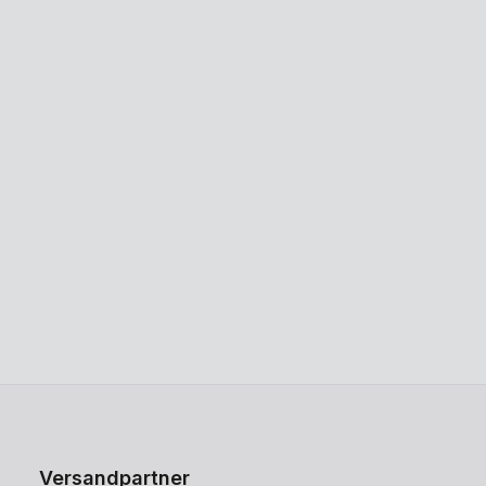
Versandpartner