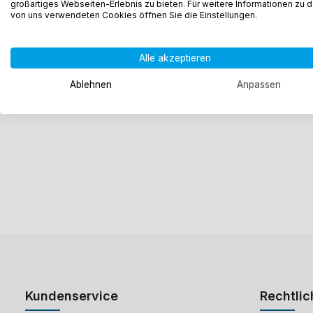
großartiges Webseiten-Erlebnis zu bieten. Für weitere Informationen zu 
von uns verwendeten Cookies öffnen Sie die Einstellungen.
Alle akzeptieren
Ablehnen
Anpassen
Kundenservice
Rechtlic