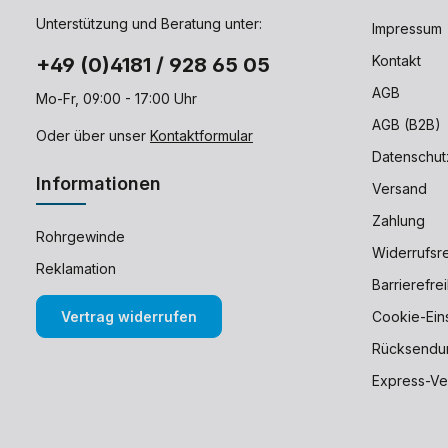
Unterstützung und Beratung unter:
Impressum
Kontakt
+49 (0)4181 / 928 65 05
AGB
Mo-Fr, 09:00 - 17:00 Uhr
AGB (B2B)
Oder über unser
Kontaktformular
Datenschut
Informationen
Versand
Zahlung
Rohrgewinde
Widerrufsr
Reklamation
Barrierefre
Vertrag widerrufen
Cookie-Ein
Rücksendu
Express-Ve