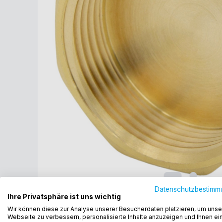
Datenschutzbestimm
Ihre Privatsphäre ist uns wichtig
Wir können diese zur Analyse unserer Besucherdaten platzieren, um unse
Webseite zu verbessern, personalisierte Inhalte anzuzeigen und Ihnen ei