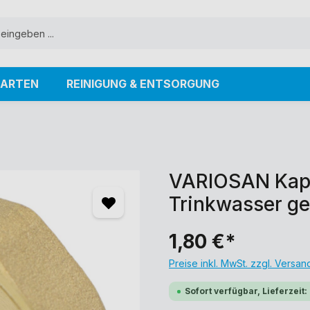
ARTEN
REINIGUNG & ENTSORGUNG
VARIOSAN Kapp
Trinkwasser ge
1,80 €*
Preise inkl. MwSt. zzgl. Versa
Sofort verfügbar, Lieferzeit: