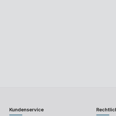
Kundenservice
Rechtlic