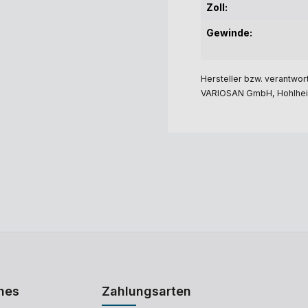
Zoll:
Gewinde:
Hersteller bzw. verantwort
VARIOSAN GmbH, Hohlheid
hes
Zahlungsarten