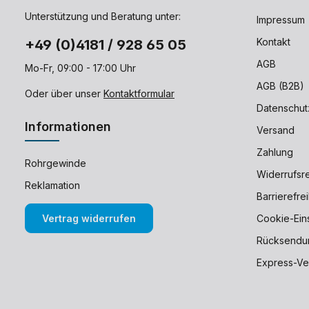
Unterstützung und Beratung unter:
Impressum
Kontakt
+49 (0)4181 / 928 65 05
AGB
Mo-Fr, 09:00 - 17:00 Uhr
AGB (B2B)
Oder über unser
Kontaktformular
Datenschut
Informationen
Versand
Zahlung
Rohrgewinde
Widerrufsr
Reklamation
Barrierefre
Vertrag widerrufen
Cookie-Ein
Rücksendu
Express-Ve