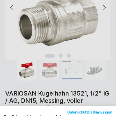
VARIOSAN Kugelhahn 13521, 1/2" IG
/ AG, DN15, Messing, voller
Durchgang, Flügelschraube
Datenschutzbestimmungen