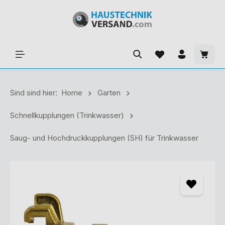
Sind sind hier:
Home
Garten
Schnellkupplungen (Trinkwasser)
Saug- und Hochdruckkupplungen (SH) für Trinkwasser