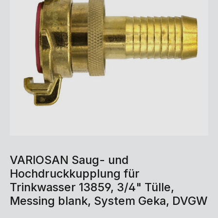
VARIOSAN Saug- und
Hochdruckkupplung für
Trinkwasser 13859, 3/4" Tülle,
Messing blank, System Geka, DVGW