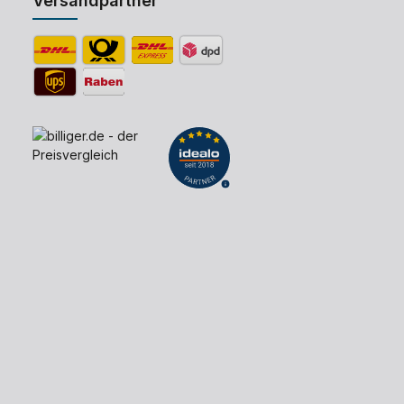
Versandpartner