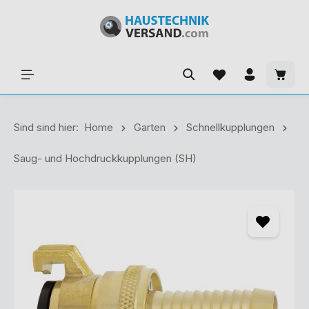
Sind sind hier:
Home
Garten
Schnellkupplungen
Saug- und Hochdruckkupplungen (SH)