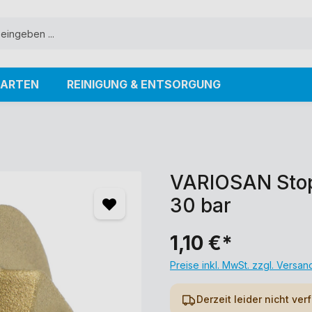
ARTEN
REINIGUNG & ENTSORGUNG
VARIOSAN Stop
30 bar
1,10 €*
Preise inkl. MwSt. zzgl. Versa
Derzeit leider nicht ver