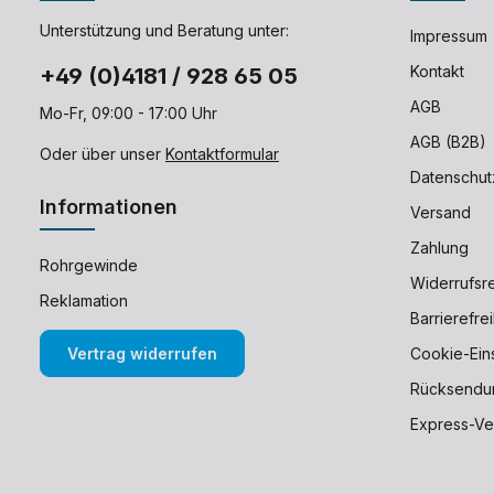
Unterstützung und Beratung unter:
Impressum
Kontakt
+49 (0)4181 / 928 65 05
AGB
Mo-Fr, 09:00 - 17:00 Uhr
AGB (B2B)
Oder über unser
Kontaktformular
Datenschut
Informationen
Versand
Zahlung
Rohrgewinde
Widerrufsr
Reklamation
Barrierefre
Vertrag widerrufen
Cookie-Ein
Rücksendu
Express-Ve