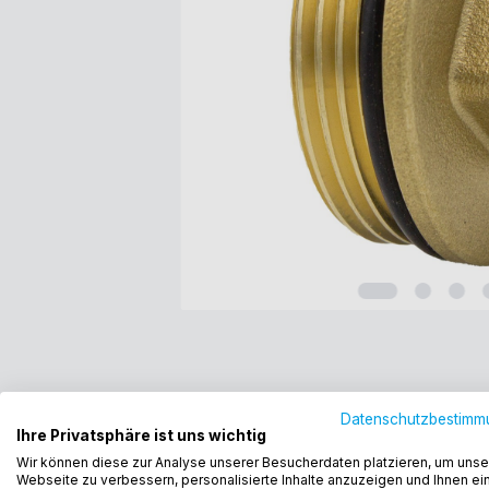
Datenschutzbestimm
Ihre Privatsphäre ist uns wichtig
Wir können diese zur Analyse unserer Besucherdaten platzieren, um unse
Webseite zu verbessern, personalisierte Inhalte anzuzeigen und Ihnen ei