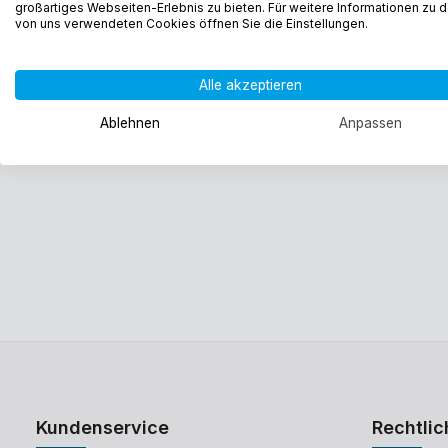
großartiges Webseiten-Erlebnis zu bieten. Für weitere Informationen zu 
von uns verwendeten Cookies öffnen Sie die Einstellungen.
Alle akzeptieren
Ablehnen
Anpassen
Kundenservice
Rechtlic